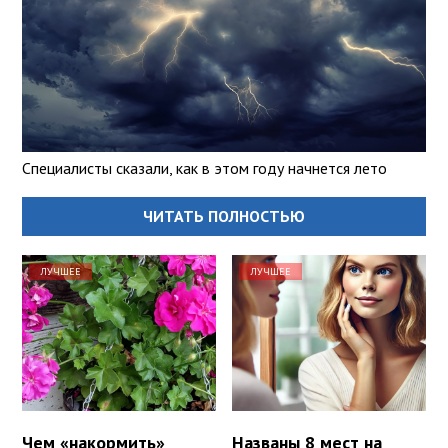
Специалисты сказали, как в этом году начнется лето
ЧИТАТЬ ПОЛНОСТЬЮ
ЛУЧШЕЕ
ЛУЧШЕЕ
Чем «накормить»
Названы 8 мест на