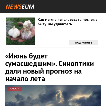
Как можно использовать чеснок в
быту: вы удивитесь
ПОДРОБНЕЕ
«Июнь будет
сумасшедшим». Синоптики
дали новый прогноз на
начало лета
НОВОСТИ