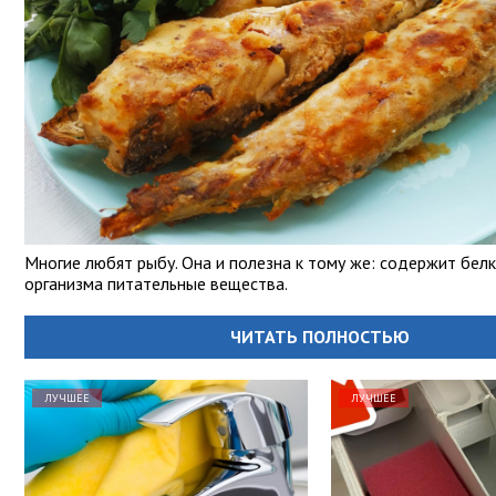
Многие любят рыбу. Она и полезна к тому же: содержит белк
организма питательные вещества.
ЧИТАТЬ ПОЛНОСТЬЮ
ЛУЧШЕЕ
ЛУЧШЕЕ