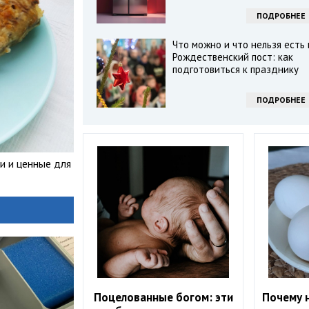
ПОДРОБНЕЕ
Что можно и что нельзя есть 
Рождественский пост: как
подготовиться к празднику
ПОДРОБНЕЕ
и и ценные для
Поцелованные богом: эти
Почему н