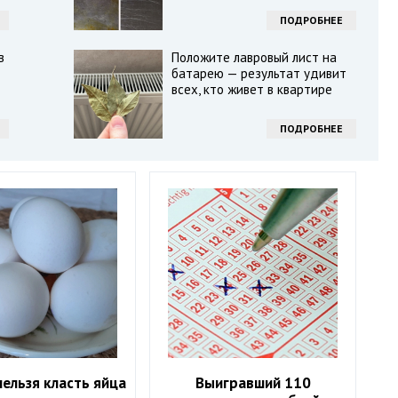
ПОДРОБНЕЕ
в
Положите лавровый лист на
батарею — результат удивит
всех, кто живет в квартире
ПОДРОБНЕЕ
ельзя класть яйца
Выигравший 110