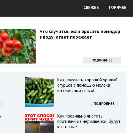
СВЕЖЕЕ
ГОРЯЧЕЕ
Что случится, если бросить помидор
в воду: ответ поражает
ПОДРОБНЕЕ
Как получить хороший урожай
огурцов с помощью молока:
интересный способ
ПОДРОБНЕЕ
у
Как правильно чистить
противни из нержавейки: будут
как новые