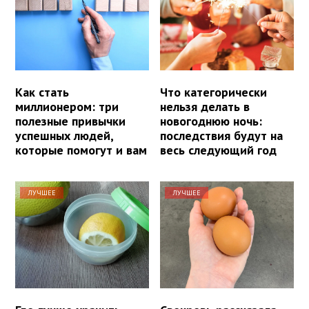
Как стать
Что категорически
миллионером: три
нельзя делать в
полезные привычки
новогоднюю ночь:
успешных людей,
последствия будут на
которые помогут и вам
весь следующий год
ЛУЧШЕЕ
ЛУЧШЕЕ