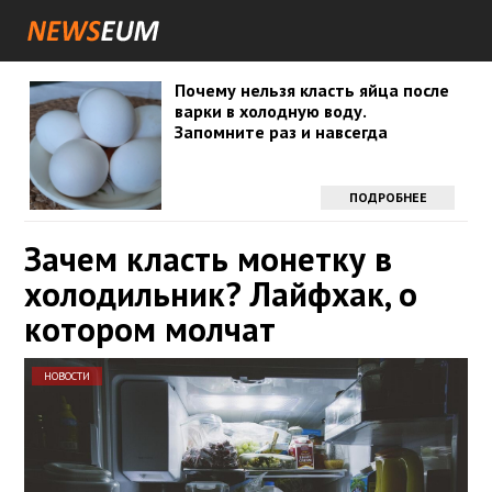
Почему нельзя класть яйца после
варки в холодную воду.
Запомните раз и навсегда
ПОДРОБНЕЕ
Зачем класть монетку в
холодильник? Лайфхак, о
котором молчат
НОВОСТИ