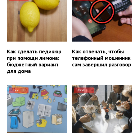
Как сделать педикюр
Как отвечать, чтобы
при помощи лимона:
телефонный мошенник
бюджетный вариант
сам завершил разговор
для дома
ЛУЧШЕЕ
ЛУЧШЕЕ