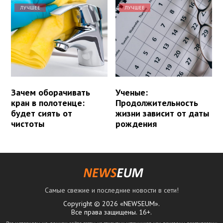
ЛУЧШЕЕ
ЛУЧШЕЕ
Зачем оборачивать
Ученые:
кран в полотенце:
Продолжительность
будет сиять от
жизни зависит от даты
чистоты
рождения
Самые свежие и последние новости в сети!
Copyright © 2026 «NEWSEUM».
Все права защищены. 16+.