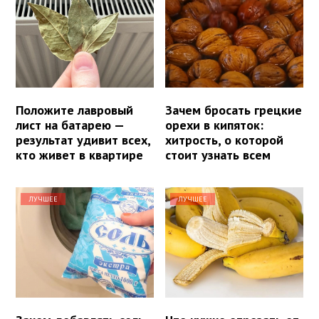
Положите лавровый
Зачем бросать грецкие
лист на батарею —
орехи в кипяток:
результат удивит всех,
хитрость, о которой
кто живет в квартире
стоит узнать всем
ЛУЧШЕЕ
ЛУЧШЕЕ