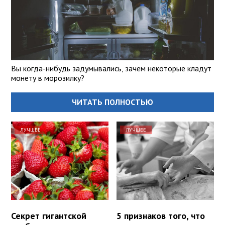
Вы когда-нибудь задумывались, зачем некоторые кладут
монету в морозилку?
ЧИТАТЬ ПОЛНОСТЬЮ
ЛУЧШЕЕ
ЛУЧШЕЕ
Секрет гигантской
5 признаков того, что