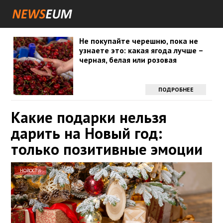
Не покупайте черешню, пока не
узнаете это: какая ягода лучше –
черная, белая или розовая
ПОДРОБНЕЕ
Какие подарки нельзя
дарить на Новый год:
только позитивные эмоции
НОВОСТИ