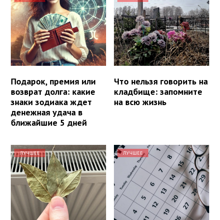
Подарок, премия или
Что нельзя говорить на
возврат долга: какие
кладбище: запомните
знаки зодиака ждет
на всю жизнь
денежная удача в
ближайшие 5 дней
ЛУЧШЕЕ
ЛУЧШЕЕ