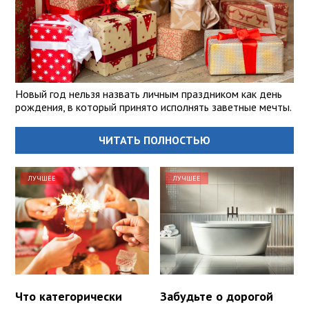
Новый год нельзя назвать личным праздником как день
рождения, в который принято исполнять заветные мечты.
ЧИТАТЬ ПОЛНОСТЬЮ
ЛУЧШЕЕ
ЛУЧШЕЕ
Что категорически
Забудьте о дорогой