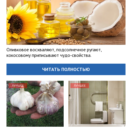
Оливковое восхваляют, подсолнечное ругают,
кокосовому приписывают чудо-свойства.
ЧИТАТЬ ПОЛНОСТЬЮ
ЛУЧШЕЕ
ЛУЧШЕЕ