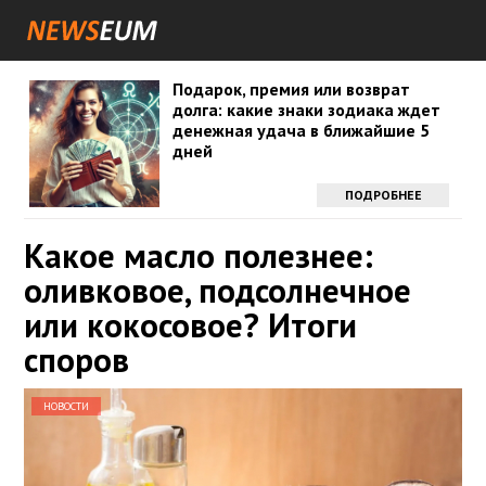
Подарок, премия или возврат
долга: какие знаки зодиака ждет
денежная удача в ближайшие 5
дней
ПОДРОБНЕЕ
Какое масло полезнее:
оливковое, подсолнечное
или кокосовое? Итоги
споров
НОВОСТИ