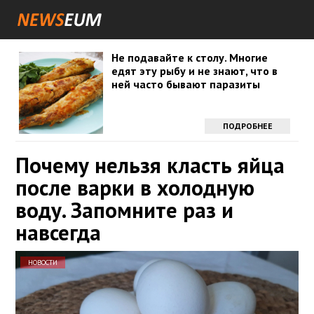
Не подавайте к столу. Многие
едят эту рыбу и не знают, что в
ней часто бывают паразиты
ПОДРОБНЕЕ
Почему нельзя класть яйца
после варки в холодную
воду. Запомните раз и
навсегда
НОВОСТИ