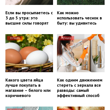
Если вы просыпаетесь с
Как можно
3 до 5 утра: это
использовать чеснок в
высшие силы говорят
быту: вы удивитесь
ЛУЧШЕЕ
ЛУЧШЕЕ
Какого цвета яйца
Как одним движением
лучше покупать в
стереть с зеркала все
магазине – белого или
разводы: самый
коричневого
эффективный способ