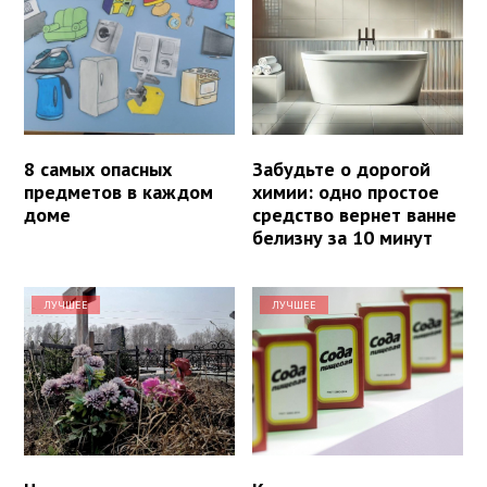
8 самых опасных
Забудьте о дорогой
предметов в каждом
химии: одно простое
доме
средство вернет ванне
белизну за 10 минут
ЛУЧШЕЕ
ЛУЧШЕЕ