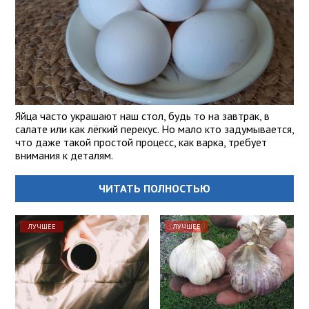
Яйца часто украшают наш стол, будь то на завтрак, в
салате или как лёгкий перекус. Но мало кто задумывается,
что даже такой простой процесс, как варка, требует
внимания к деталям.
ЧИТАТЬ ПОЛНОСТЬЮ
ЛУЧШЕЕ
ЛУЧШЕЕ